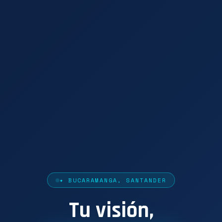
✦ BUCARAMANGA, SANTANDER
Tu visión,